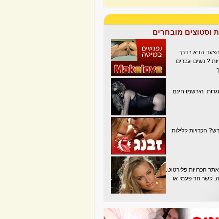
ת וסטוצים מובחרים
הצעד הבא בדרך
ת ? נשים וגברים
גרות. הירשמו חינם
? הכרויות קלילות
.
תר הכרויות פלירטוט.
בה, קשר חד פעמי או