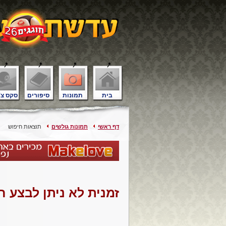
בית
תמונות
סיפורים
סקס צ'
דף ראשי
תמונות גולשים
תוצאות חיפוש
זמנית לא ניתן לבצע 