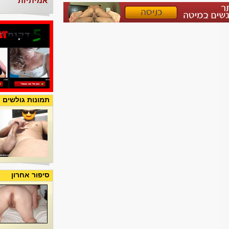
אמיתיות
תמונות גולשים
סיפור אחרון