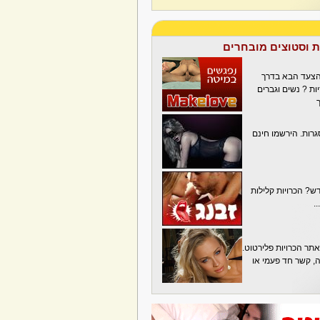
ת וסטוצים מובחרים
הצעד הבא בדרך
ת ? נשים וגברים
גרות. הירשמו חינם
? הכרויות קלילות
.
תר הכרויות פלירטוט.
בה, קשר חד פעמי או