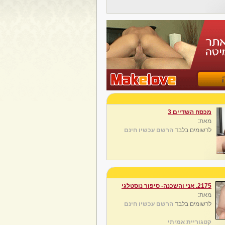
מכסח השדיים 3
מאת:
לרשומים בלבד
הרשם עכשיו חינם
2175. אני והשכנה- סיפור נוסטלגי
מאת:
לרשומים בלבד
הרשם עכשיו חינם
קטגוריית אמיתי