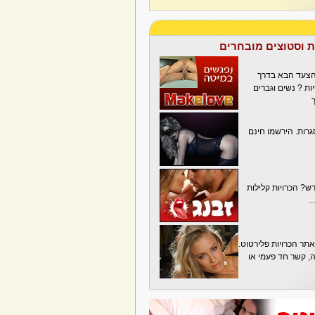
ת וסטוצים מובחרים
הצעד הבא בדרך
ת ? נשים וגברים
גרות. הירשמו חינם
? הכרויות קלילות
.
תר הכרויות פלירטוט.
בה, קשר חד פעמי או