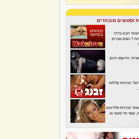
ת וסטוצים מובחרים
הצעד הבא בדרך
ת ? נשים וגברים
גרות. הירשמו חינם
? הכרויות קלילות
.
תר הכרויות פלירטוט.
בה, קשר חד פעמי או