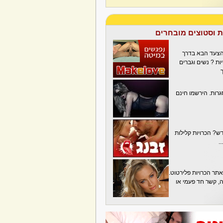
ת וסטוצים מובחרים
הצעד הבא בדרך
ת ? נשים וגברים
גרות. הירשמו חינם
? הכרויות קלילות
.
תר הכרויות פלירטוט.
בה, קשר חד פעמי או