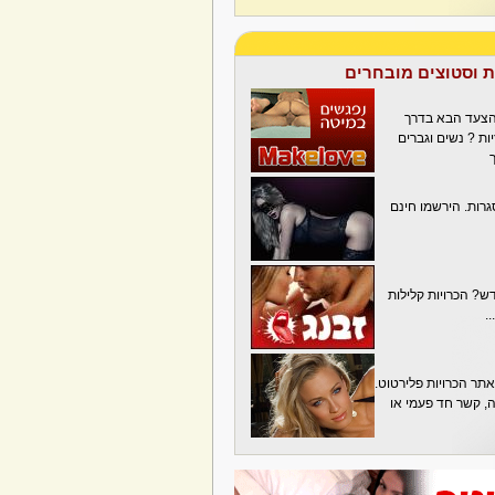
ת וסטוצים מובחרים
הצעד הבא בדרך
ת ? נשים וגברים
גרות. הירשמו חינם
? הכרויות קלילות
.
תר הכרויות פלירטוט.
בה, קשר חד פעמי או