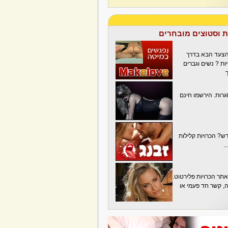
ת וסטוצים מובחרים
הצעד הבא בדרך
ת ? נשים וגברים
גרות. הירשמו חינם
? הכרויות קלילות
.
תר הכרויות פלירטוט.
בה, קשר חד פעמי או