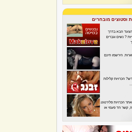
ת וסטוצים מובחרים
הצעד הבא בדרך
ת ? נשים וגברים
גרות. הירשמו חינם
? הכרויות קלילות
.
תר הכרויות פלירטוט.
בה, קשר חד פעמי או